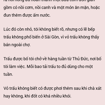
gồm có nồi cơm, nồi canh và một món ăn mặn, hoặc
đun thêm được ấm nước.
Lúc đó còn nhỏ, tôi không biết rõ, nhưng có lẽ bếp
trấu không phổ biến ở Sài Gòn, vì vỏ trấu không thấy
bán ngoài chợ.
Trấu được bố tôi chở về hàng tuần từ Thủ Đức, nơi bố
tôi làm việc.
Mỗi bao tải trấu to đủ dùng cho một
tuần.
Vỏ trấu không biết có được phơi thêm sau khi chà xát
hay không, khi đốt có khá nhiều khói.