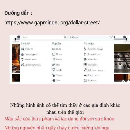
Đường dẫn :
https://www.gapminder.org/dollar-street/
Những hình ảnh có thể tìm thấy ở các gia đình khác
nhau trên thế giới
Màu sắc của thực phẩm và tác dụng đối với sức khỏe
Những nguyên nhân gây chảy nước miếng khi ngủ