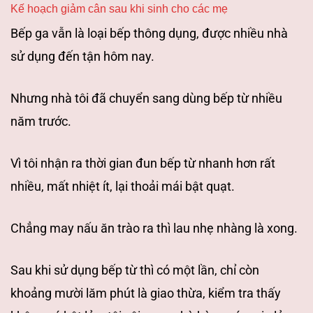
Kế hoạch giảm cân sau khi sinh cho các mẹ
Bếp ga vẫn là loại bếp thông dụng, được
nhiều nhà
sử dụng đến tận hôm nay.
Nhưng nhà tôi đã chuyển sang dùng bếp từ
nhiều
năm trước.
Vì tôi nhận ra thời gian đun bếp từ nhanh hơn rất
nhiều, mất
nhiệt ít, lại thoải mái bật quạt.
Chẳng may nấu ăn trào ra thì lau nhẹ nhàng là
xong.
Sau khi sử dụng bếp từ thì có một lần, chỉ còn
khoảng mười lăm phút là
giao thừa, kiểm tra thấy