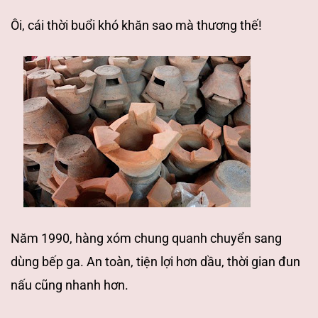
Ôi, cái thời buổi khó khăn sao mà thương thế!
N
ăm 1990, hàng xóm chung quanh chuyển sang
dùng bếp ga. An toàn, tiện lợi hơn dầu, thời gian đun
nấu cũng nhanh hơn.