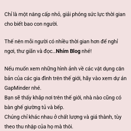
Chỉ là một nâng cấp nhỏ, giải phóng sức lực thời gian
cho biết bao con người.
Thế nên mỗi người có nhiều thời gian hơn để nghỉ
ngơi,
thư giãn và đọc…
Nhím Blog
nhé!
Nếu muốn xem những hình ảnh về các vật
dụng căn
bản của các gia đình trên thế giới, hãy vào xem dự án
GapMinder nhé.
Bạn sẽ thấy khắp nơi trên thế giới, nhà nào cũng có
bàn ghế giường tủ và bếp.
Chúng chỉ khác nhau ở chất lượng và giá thành, tùy
theo thu nhập của họ mà
thôi.