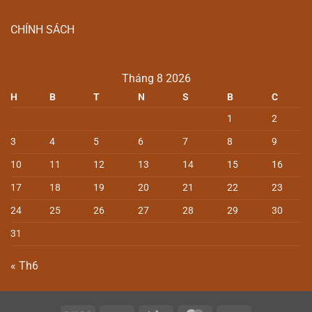
CHÍNH SÁCH
Tháng 8 2026
H
B
T
N
S
B
C
1
2
3
4
5
6
7
8
9
10
11
12
13
14
15
16
17
18
19
20
21
22
23
24
25
26
27
28
29
30
31
« Th6