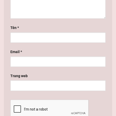
Tên
*
Email
*
Trang web