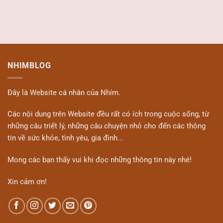
NHIMBLOG
Đây là Website cá nhân của Nhím.
Các nội dung trên Website đều rất có ích trong cuộc sống, từ
những câu triết lý, những câu chuyện nhỏ cho đến các thông
tin về sức khỏe, tình yêu, gia đình...
Mong các bạn thấy vui khi đọc những thông tin này nhé!
Xin cảm ơn!