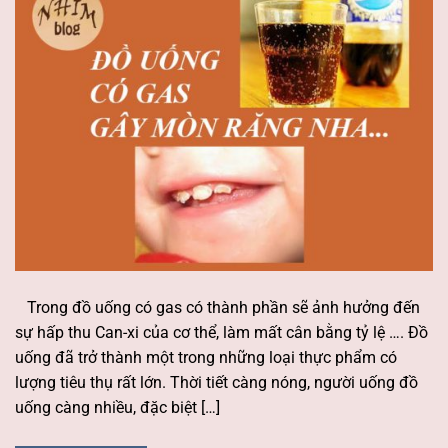
Trong đồ uống có gas có thành phần sẽ ảnh hưởng đến
sự hấp thu Can-xi của cơ thể, làm mất cân bằng tỷ lệ …. Đồ
uống đã trở thành một trong những loại thực phẩm có
lượng tiêu thụ rất lớn. Thời tiết càng nóng, người uống đồ
uống càng nhiều, đặc biệt […]