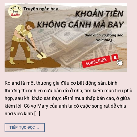
Roland là một thương gia đầu cơ bất động sản, bình
thường thì nghiên cứu bản đồ ở nhà, tìm kiếm mục tiêu phù
hợp, sau khi khảo sát thực tế thì mua thấp bán cao, ở giữa
kiếm lời. Cô vợ Mary của anh ta có cuộc sống rất dễ chịu
nhờ việc kinh […]
TIẾP TỤC ĐỌC
→