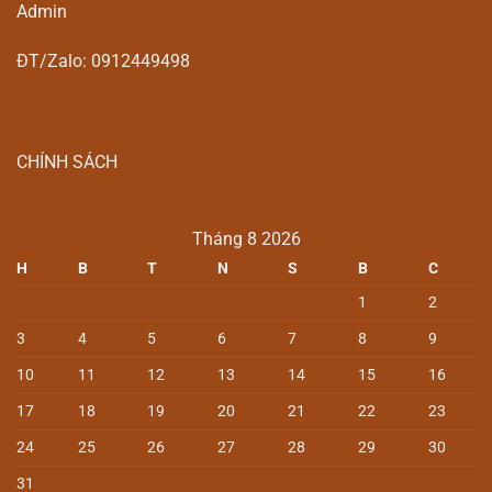
Admin
ĐT/Zalo: 0912449498
CHÍNH SÁCH
Tháng 8 2026
H
B
T
N
S
B
C
1
2
3
4
5
6
7
8
9
10
11
12
13
14
15
16
17
18
19
20
21
22
23
24
25
26
27
28
29
30
31