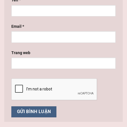
Tên
*
Email
*
Trang web