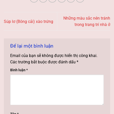
Những màu sắc nên tránh
Súp lơ (Bông cải) xào trứng
trong trang trí nhà ở
Để lại một bình luận
Email của bạn sẽ không được hiển thị công khai.
Các trường bắt buộc được đánh dấu
*
Bình luận
*