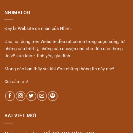
NHIMBLOG
Đây là Website cá nhân của Nhím.
Các nội dung trên Website đều rất có ích trong cuộc sống, từ
những câu triết lý, những câu chuyện nhỏ cho đến các thông
tin về sức khỏe, tình yêu, gia đình...
Mong các bạn thấy vui khi đọc những thông tin này nhé!
Xin cảm ơn!
BÀI VIẾT MỚI