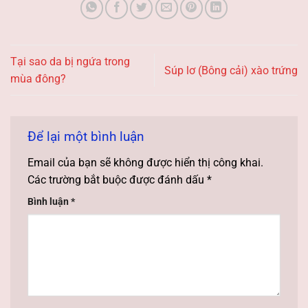
Tại sao da bị ngứa trong
Súp lơ (Bông cải) xào trứng
mùa đông?
Để lại một bình luận
Email của bạn sẽ không được hiển thị công khai.
Các trường bắt buộc được đánh dấu
*
Bình luận
*