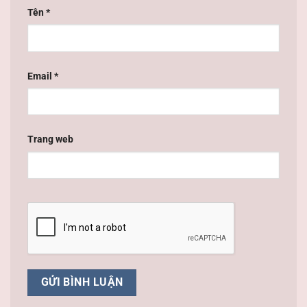
Tên
*
Email
*
Trang web