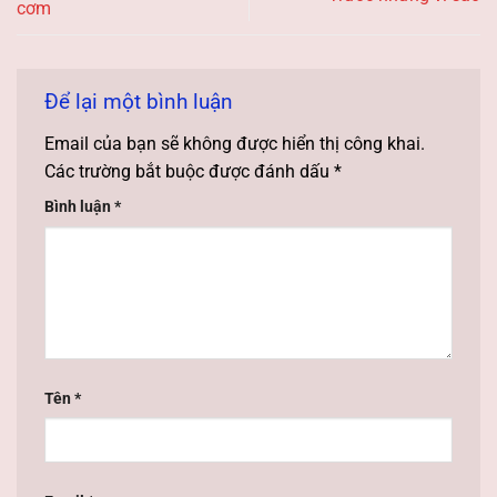
cơm
Để lại một bình luận
Email của bạn sẽ không được hiển thị công khai.
Các trường bắt buộc được đánh dấu
*
Bình luận
*
Tên
*