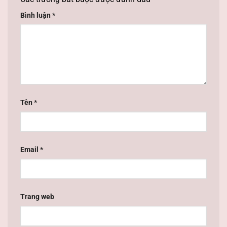
Bình luận
*
Tên
*
Email
*
Trang web