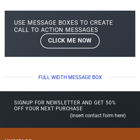
USE MESSAGE BOXES TO CREATE
CALL TO ACTION MESSAGES
CLICK ME NOW
FULL WIDTH MESSAGE BOX
SIGNUP FOR NEWSLETTER AND GET
50%
OFF
YOUR NEXT PURCHASE
(insert contact form here)